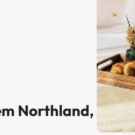
em Northland,