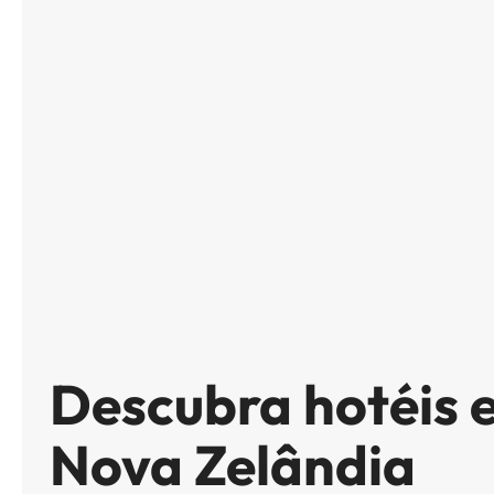
Descubra hotéis 
Nova Zelândia