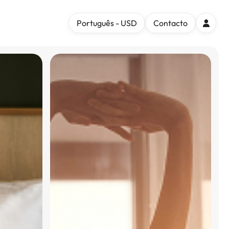
Português - USD
Contacto