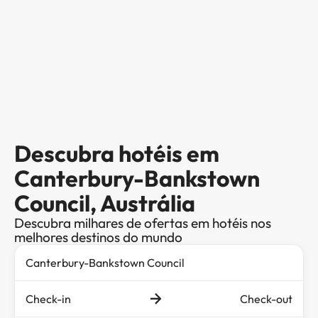
Descubra hotéis em
Canterbury-Bankstown
Council, Austrália
Descubra milhares de ofertas em hotéis nos
melhores destinos do mundo
Check-in
Check-out