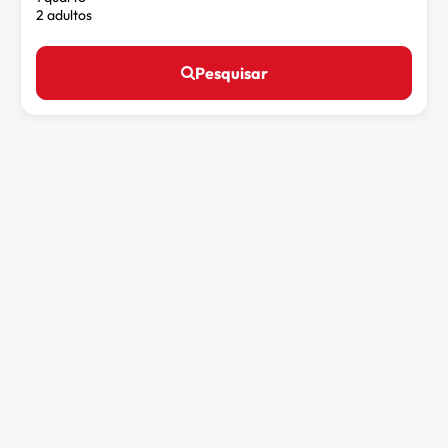
2 adultos
Pesquisar