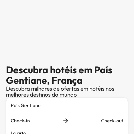
Descubra hotéis em País
Gentiane, França
Descubra milhares de ofertas em hotéis nos
melhores destinos do mundo
Check-in
Check-out
1 quarto