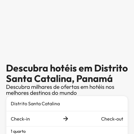
Descubra hotéis em Distrito
Santa Catalina, Panamá
Descubra milhares de ofertas em hotéis nos
melhores destinos do mundo
Check-in
Check-out
1 quarto