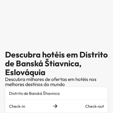
Descubra hotéis em Distrito
de Banská Štiavnica,
Eslováquia
Descubra milhares de ofertas em hotéis nos
melhores destinos do mundo
Check-in
Check-out