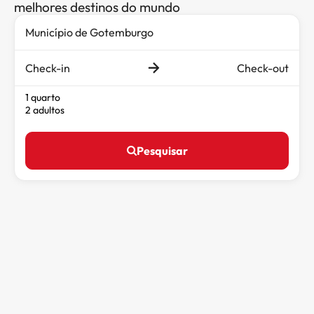
melhores destinos do mundo
Check-in
Check-out
1 quarto
2 adultos
Pesquisar