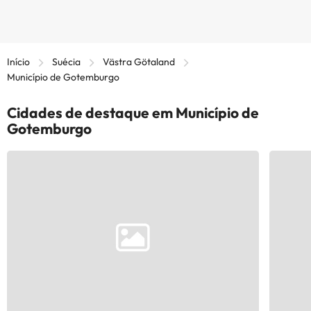
Início
Suécia
Västra Götaland
Município de Gotemburgo
Cidades de destaque em Município de
Gotemburgo