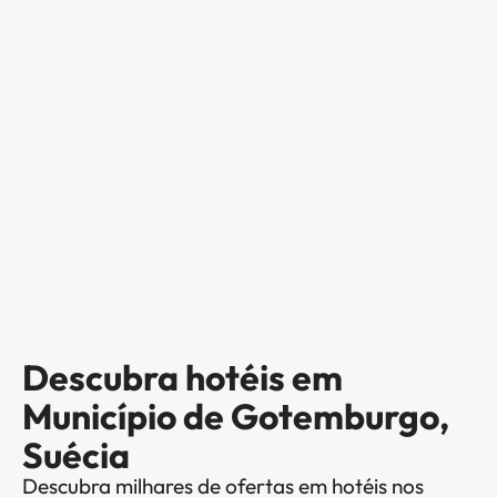
Descubra hotéis em
Município de Gotemburgo,
Suécia
Descubra milhares de ofertas em hotéis nos