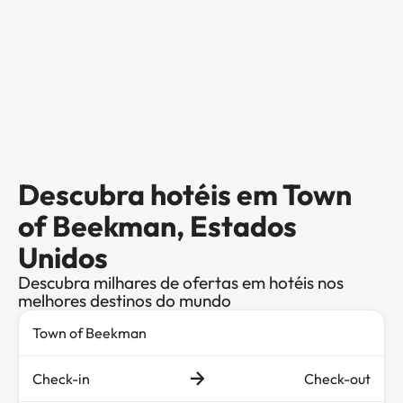
Descubra hotéis em Town
of Beekman, Estados
Unidos
Descubra milhares de ofertas em hotéis nos
melhores destinos do mundo
Check-in
Check-out