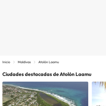
Inicio
Maldivas
Atolón Laamu
Ciudades destacadas de Atolón Laamu