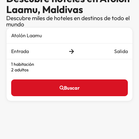
Laamu, Maldivas
Descubre miles de hoteles en destinos de todo el
mundo
Entrada
Salida
1 habitación
2 adultos
Buscar