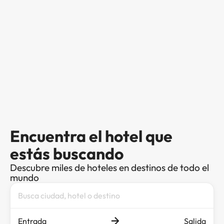
Encuentra el hotel que
estás buscando
Descubre miles de hoteles en destinos de todo el
mundo
Entrada
Salida