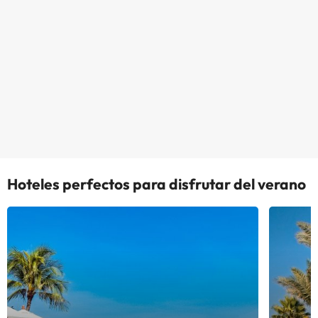
Hoteles perfectos para disfrutar del verano