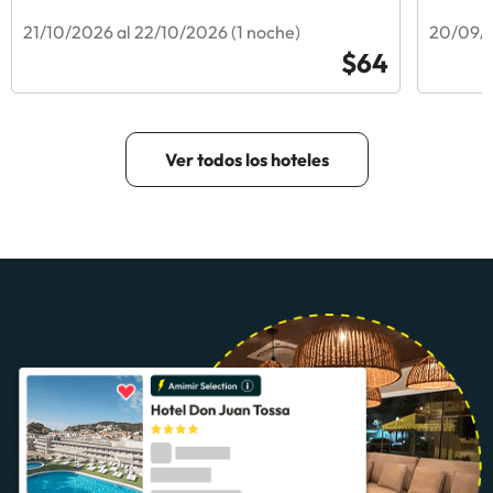
21/10/2026 al 22/10/2026 (1 noche)
20/09/2
$64
Ver todos los hoteles