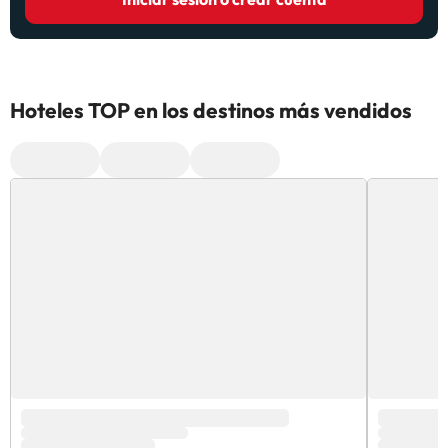
Hoteles TOP en los destinos más vendidos