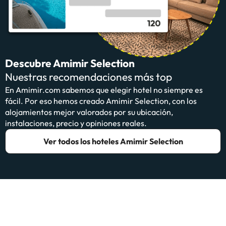
Descubre Amimir Selection
Nuestras recomendaciones más top
En Amimir.com sabemos que elegir hotel no siempre es
fácil. Por eso hemos creado Amimir Selection, con los
alojamientos mejor valorados por su ubicación,
instalaciones, precio y opiniones reales.
Ver todos los hoteles Amimir Selection