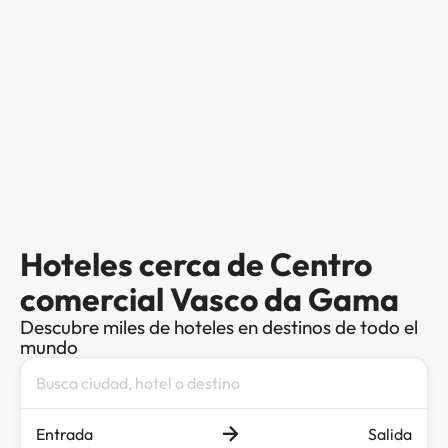
Hoteles cerca de Centro
comercial Vasco da Gama
Descubre miles de hoteles en destinos de todo el
mundo
Entrada
Salida