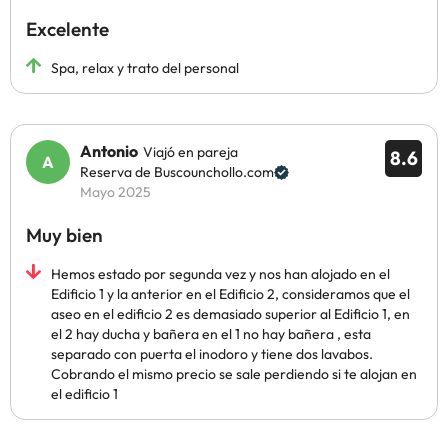
Excelente
Spa, relax y trato del personal
Antonio
Viajó en pareja
8.6
Reserva de Buscounchollo.com
Mayo 2025
Muy bien
Hemos estado por segunda vez y nos han alojado en el
Edificio 1 y la anterior en el Edificio 2, consideramos que el
aseo en el edificio 2 es demasiado superior al Edificio 1, en
el 2 hay ducha y bañera en el 1 no hay bañera , esta
separado con puerta el inodoro y tiene dos lavabos.
Cobrando el mismo precio se sale perdiendo si te alojan en
el edificio 1