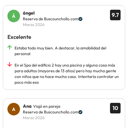
ángel
9.7
Reserva de Buscounchollo.com
Marzo 2026
Excelente
Estaba todo muy bien. A destacar, la amabilidad del
personal
En el Spa del edificio 2 hay una piscina y alguna cosa más
para adultos (mayores de 13 años) pero hay mucha gente
con niños que no hace mucho caso. Intentaría controlar un
poco más eso
Ana
Viajó en pareja
10
Reserva de Buscounchollo.com
Marzo 2026