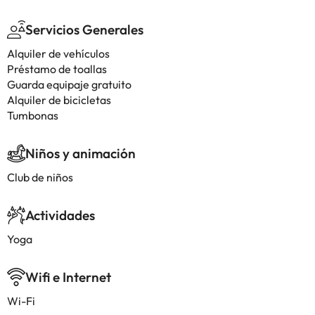
Servicios Generales
Alquiler de vehículos
Préstamo de toallas
Guarda equipaje gratuito
Alquiler de bicicletas
Tumbonas
Niños y animación
Club de niños
Actividades
Yoga
Wifi e Internet
Wi-Fi