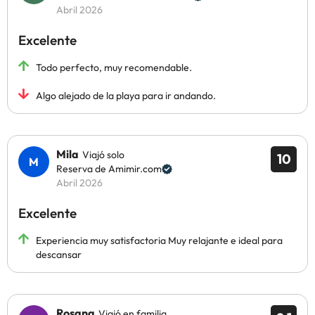
Abril 2026
Excelente
Todo perfecto, muy recomendable.
Algo alejado de la playa para ir andando.
Mila
Viajó solo
10
Reserva de Amimir.com
Abril 2026
Excelente
Experiencia muy satisfactoria Muy relajante e ideal para
descansar
Rosana
Viajó en familia