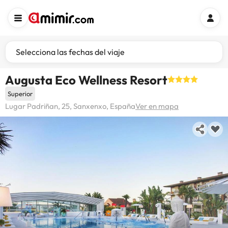
Selecciona las fechas del viaje
Augusta Eco Wellness Resort
Superior
Lugar Padriñan, 25, Sanxenxo, España
Ver en mapa