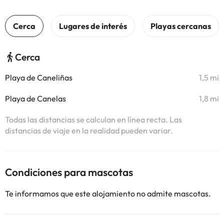
Cerca
Playa de Caneliñas
1,5 mi
Playa de Canelas
1,8 mi
Todas las distancias se calculan en línea recta. Las
distancias de viaje en la realidad pueden variar.
Condiciones para mascotas
Te informamos que este alojamiento no admite mascotas.