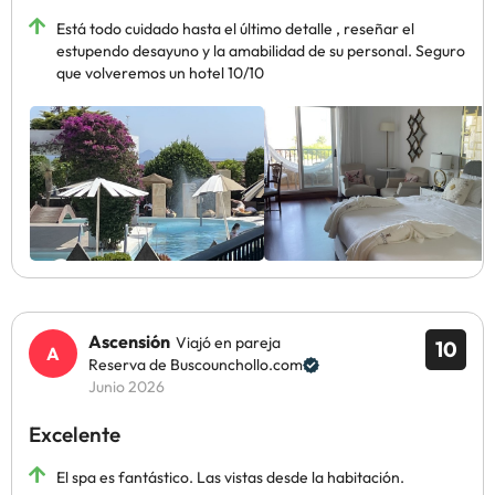
Está todo cuidado hasta el último detalle , reseñar el
estupendo desayuno y la amabilidad de su personal. Seguro
que volveremos un hotel 10/10
Ascensión
Viajó en pareja
10
Reserva de Buscounchollo.com
Junio 2026
Excelente
El spa es fantástico. Las vistas desde la habitación.