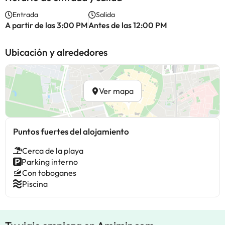
Entrada
Salida
A partir de las 3:00 PM
Antes de las 12:00 PM
Ubicación y alrededores
Ver mapa
Puntos fuertes del alojamiento
Cerca de la playa
Parking interno
Con toboganes
Piscina