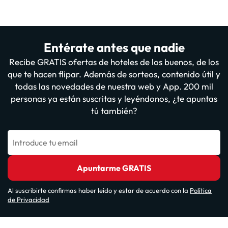
Entérate antes que nadie
Recibe GRATIS ofertas de hoteles de los buenos, de los
que te hacen flipar. Además de sorteos, contenido útil y
todas las novedades de nuestra web y App. 200 mil
personas ya están suscritas y leyéndonos, ¿te apuntas
tú también?
Introduce tu email
Apuntarme GRATIS
Al suscribirte confirmas haber leído y estar de acuerdo con la
Política
de Privacidad