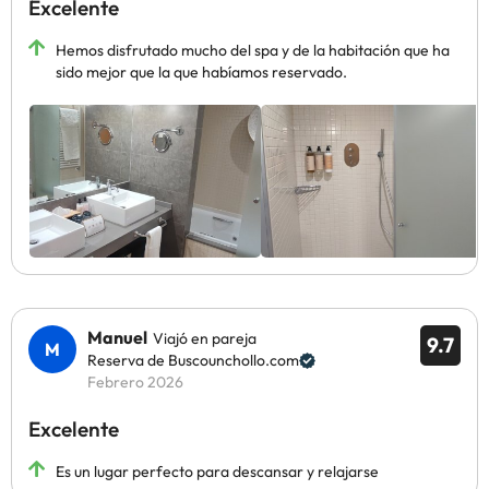
Excelente
Hemos disfrutado mucho del spa y de la habitación que ha
sido mejor que la que habíamos reservado.
Manuel
Viajó en pareja
9.7
Reserva de Buscounchollo.com
Febrero 2026
Excelente
Es un lugar perfecto para descansar y relajarse