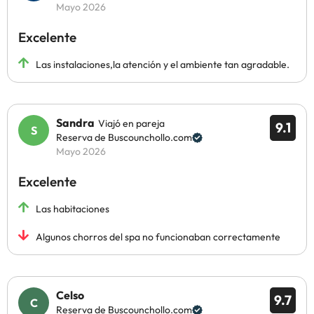
Mayo 2026
Excelente
Las instalaciones,la atención y el ambiente tan agradable.
Sandra
Viajó en pareja
9.1
Reserva de Buscounchollo.com
Mayo 2026
Excelente
Las habitaciones
Algunos chorros del spa no funcionaban correctamente
Celso
9.7
Reserva de Buscounchollo.com