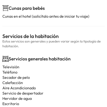
Cunas para bebés
Cunas en el hotel (solicítalo antes de iniciar tu viaje)
Servicios de la habitación
Estos servicios son generales y pueden variar según la tipología de
habitación.
Servicios generales habitación
Televisión
Teléfono
Secador de pelo
Calefacción
Aire Acondicionado
Servicio de despertador
Hervidor de agua
Escritorio