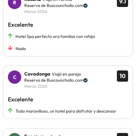
9.1
Reserva de Buscounchollo.com
Marzo 2026
Excelente
Hotel Spa perfecto ora familias con niñ@s
Nada
Covadonga
Viajó en pareja
10
Reserva de Buscounchollo.com
Marzo 2026
Excelente
Todo maravilloso, un hotel para disfrutar y descansar