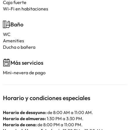
Caja fuerte
Wi-Fi en habitaciones
Baño
WC
Amenities
Ducha o bañera
Más servicios
Mini-nevera de pago
Horario y condiciones especiales
Horario de desayuno:
de 8:00 AM a 11:00 AM.
Horario de almuerzo:
1:30 PM a 3:30 PM.
Horario de cena:
de 8:00 PM a 11:00 PM.