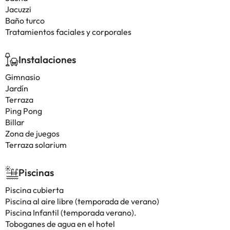
Jacuzzi
Baño turco
Tratamientos faciales y corporales
Instalaciones
Gimnasio
Jardín
Terraza
Ping Pong
Billar
Zona de juegos
Terraza solarium
Piscinas
Piscina cubierta
Piscina al aire libre (temporada de verano)
Piscina Infantil (temporada verano).
Toboganes de agua en el hotel