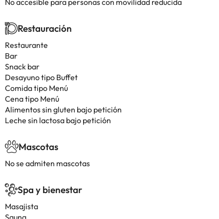
No accesible para personas con movilidad reducida
Restauración
Restaurante
Bar
Snack bar
Desayuno tipo Buffet
Comida tipo Menú
Cena tipo Menú
Alimentos sin gluten bajo petición
Leche sin lactosa bajo petición
Mascotas
No se admiten mascotas
Spa y bienestar
Masajista
Sauna