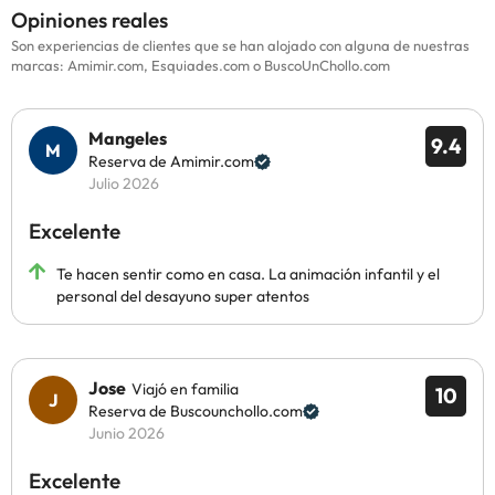
Opiniones reales
Son experiencias de clientes que se han alojado con alguna de nuestras
marcas: Amimir.com, Esquiades.com o BuscoUnChollo.com
Mangeles
9.4
Reserva de Amimir.com
Julio 2026
Excelente
Te hacen sentir como en casa. La animación infantil y el
personal del desayuno super atentos
Jose
Viajó en familia
10
Reserva de Buscounchollo.com
Junio 2026
Excelente