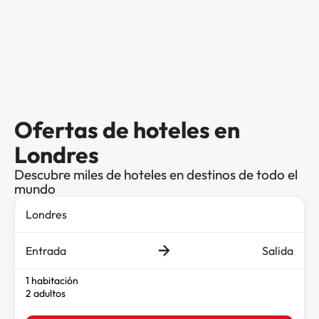
Ofertas de hoteles en
Londres
Descubre miles de hoteles en destinos de todo el
mundo
Entrada
Salida
1 habitación
2 adultos