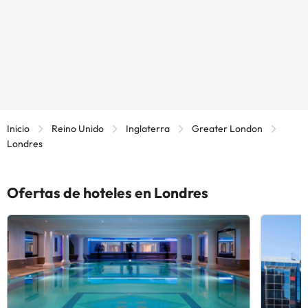
Inicio
Reino Unido
Inglaterra
Greater London
Londres
Ofertas de hoteles en Londres