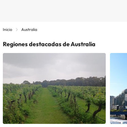
Inicio
Australia
Regiones destacadas de Australia