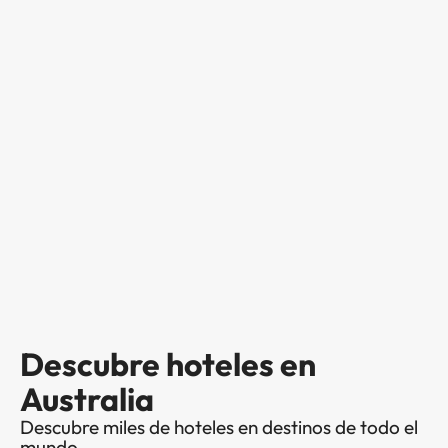
Descubre hoteles en
Australia
Descubre miles de hoteles en destinos de todo el
mundo