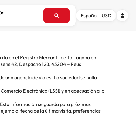
ión
Español - USD
rita en el Registro Mercantil de Tarragona en
llisens 42, Despacho 128, 43204 – Reus
 de una agencia de viajes. La sociedad se halla
e Comercio Electrónico (LSSI) y en adecuación a lo
. Esta información se guarda para próximas
ejemplo, fecha de la última visita, preferencias