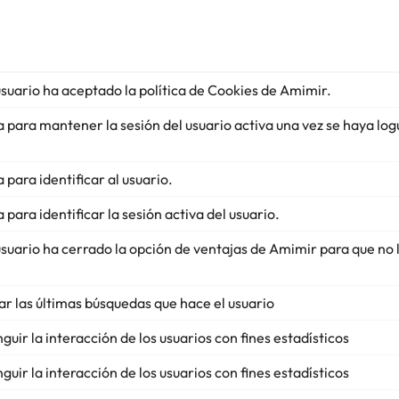
usuario ha aceptado la política de Cookies de Amimir.
 para mantener la sesión del usuario activa una vez se haya lo
para identificar al usuario.
para identificar la sesión activa del usuario.
usuario ha cerrado la opción de ventajas de Amimir para que no 
ar las últimas búsquedas que hace el usuario
nguir la interacción de los usuarios con fines estadísticos
nguir la interacción de los usuarios con fines estadísticos