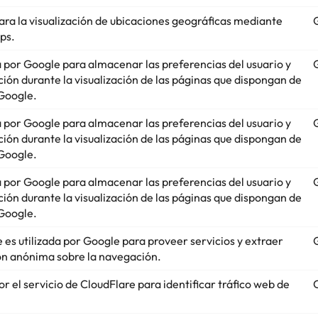
para la visualización de ubicaciones geográficas mediante
ps.
da por Google para almacenar las preferencias del usuario y
ción durante la visualización de las páginas que dispongan de
Google.
da por Google para almacenar las preferencias del usuario y
ción durante la visualización de las páginas que dispongan de
Google.
da por Google para almacenar las preferencias del usuario y
ción durante la visualización de las páginas que dispongan de
Google.
 es utilizada por Google para proveer servicios y extraer
n anónima sobre la navegación.
or el servicio de CloudFlare para identificar tráfico web de