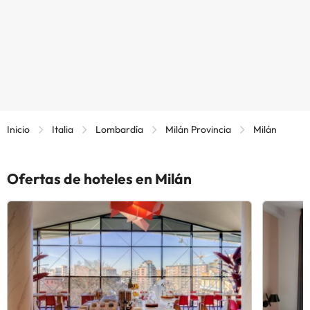
Inicio
Italia
Lombardía
Milán Provincia
Milán
Ofertas de hoteles en Milán