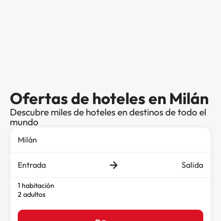
Ofertas de hoteles en Milán
Descubre miles de hoteles en destinos de todo el
mundo
Entrada
Salida
1 habitación
2 adultos