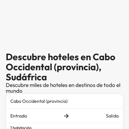
Descubre hoteles en Cabo
Occidental (provincia),
Sudáfrica
Descubre miles de hoteles en destinos de todo el
mundo
Entrada
Salida
1 habitación