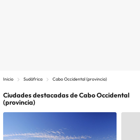
Inicio
Sudáfrica
Cabo Occidental (provincia)
Ciudades destacadas de Cabo Occidental
(provincia)