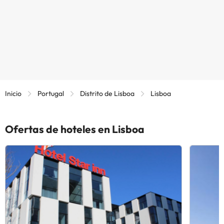
Inicio
Portugal
Distrito de Lisboa
Lisboa
Ofertas de hoteles en Lisboa