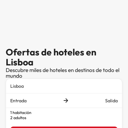
Ofertas de hoteles en
Lisboa
Descubre miles de hoteles en destinos de todo el
mundo
Entrada
Salida
1 habitación
2 adultos