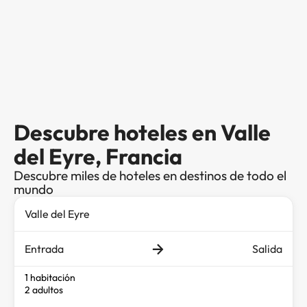
Descubre hoteles en Valle
del Eyre, Francia
Descubre miles de hoteles en destinos de todo el
mundo
Entrada
Salida
1 habitación
2 adultos