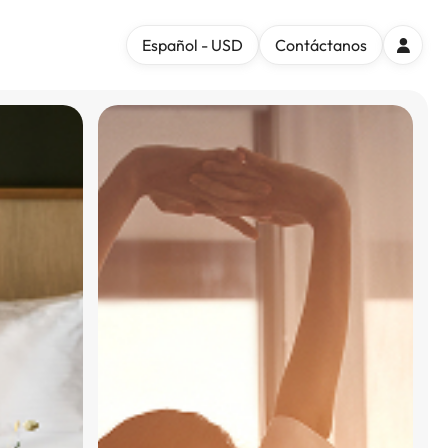
Español - USD
Contáctanos