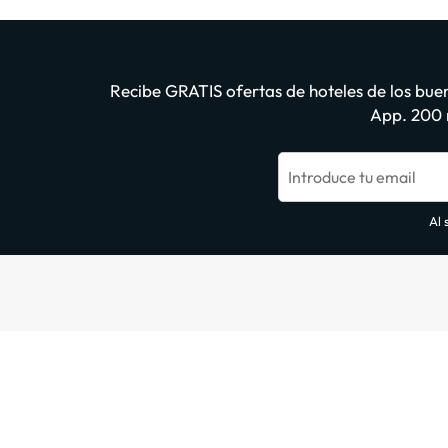
Recibe GRATIS ofertas de hoteles de los buen
App. 200 m
Introduce tu email
Al 