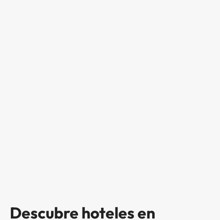
Descubre hoteles en