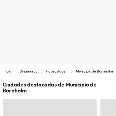
Inicio
Dinamarca
Hovedstaden
Municipio de Bornholm
Ciudades destacadas de Municipio de
Bornholm