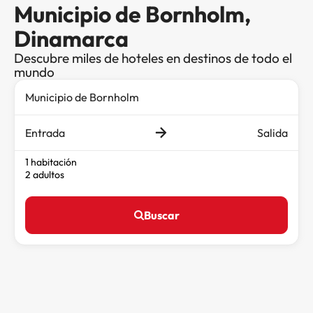
Municipio de Bornholm,
Dinamarca
Descubre miles de hoteles en destinos de todo el
mundo
Entrada
Salida
1 habitación
2 adultos
Buscar