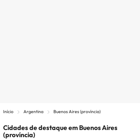
Início
Argentina
Buenos Aires (província)
Cidades de destaque em Buenos Aires
(província)