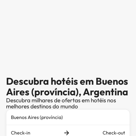
Descubra hotéis em Buenos
Aires (província), Argentina
Descubra milhares de ofertas em hotéis nos
melhores destinos do mundo
Check-in
Check-out