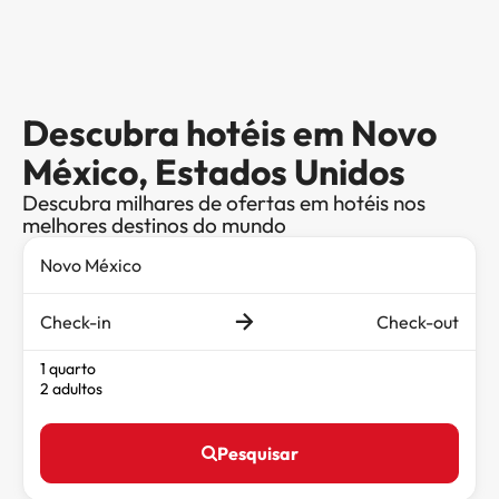
Descubra hotéis em Novo
México, Estados Unidos
Descubra milhares de ofertas em hotéis nos
melhores destinos do mundo
Check-in
Check-out
1 quarto
2 adultos
Pesquisar