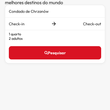
melhores destinos do mundo
Check-in
Check-out
1 quarto
2 adultos
Pesquisar