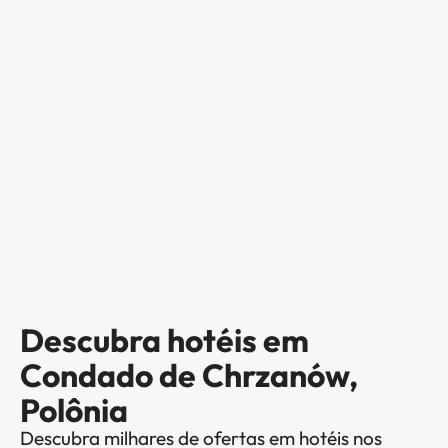
Descubra hotéis em
Condado de Chrzanów,
Polônia
Descubra milhares de ofertas em hotéis nos