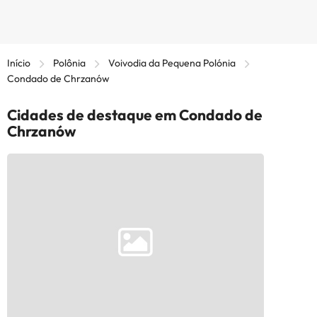
Início
Polônia
Voivodia da Pequena Polónia
Condado de Chrzanów
Cidades de destaque em Condado de
Chrzanów