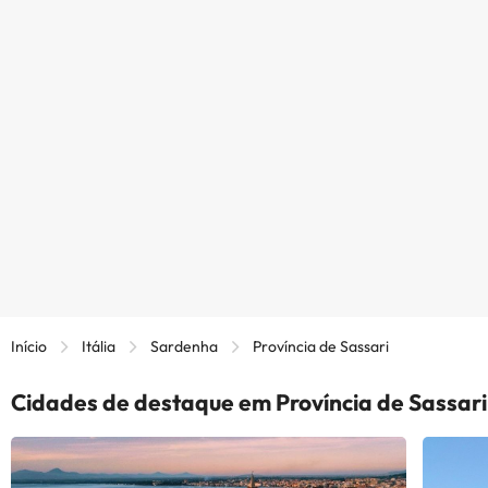
Início
Itália
Sardenha
Província de Sassari
Cidades de destaque em Província de Sassari