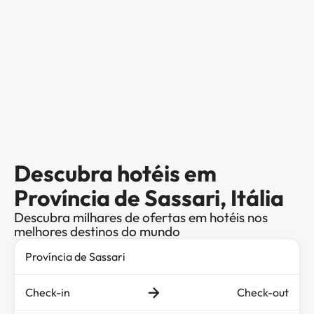
Descubra hotéis em
Província de Sassari, Itália
Descubra milhares de ofertas em hotéis nos
melhores destinos do mundo
Check-in
Check-out