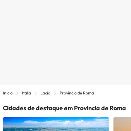
Início
Itália
Lácio
Província de Roma
Cidades de destaque em Província de Roma