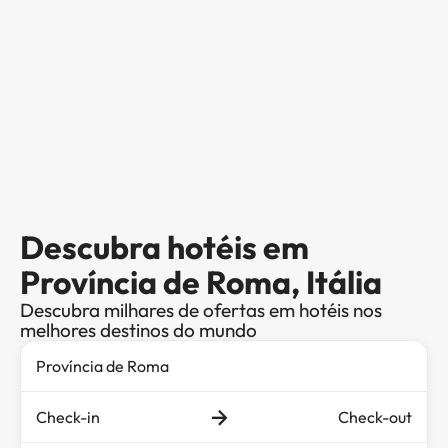
Descubra hotéis em
Província de Roma, Itália
Descubra milhares de ofertas em hotéis nos
melhores destinos do mundo
Check-in
Check-out