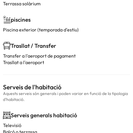
Terrassa solàrium
piscines
Piscina exterior (temporada d'estiu)
Trasllat / Transfer
Transfer a l'aeroport de pagament
Trasllat a l'aeroport
Serveis de l'habitació
Aquests serveis són generals i poden variar en funció de la tipologia
d'habitació.
Serveis generals habitació
Televisió
Balcó o terrassa