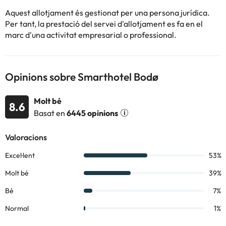
Aquest allotjament és gestionat per una persona jurídica.
Per tant, la prestació del servei d'allotjament es fa en el
marc d'una activitat empresarial o professional.
Opinions sobre Smarthotel Bodø
Molt bé
8.6
Basat en
6445 opinions