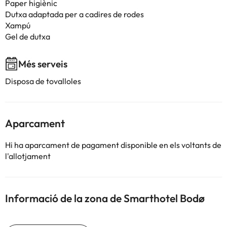
Paper higiènic
Dutxa adaptada per a cadires de rodes
Xampú
Gel de dutxa
Més serveis
Disposa de tovalloles
Aparcament
Hi ha aparcament de pagament disponible en els voltants de
l'allotjament
Informació de la zona de Smarthotel Bodø