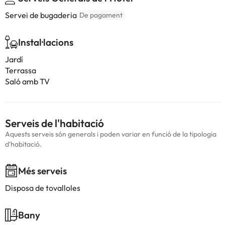
Servei de bugaderia
De pagament
Instal·lacions
Jardí
Terrassa
Saló amb TV
Serveis de l'habitació
Aquests serveis són generals i poden variar en funció de la tipologia
d'habitació.
Més serveis
Disposa de tovalloles
Bany