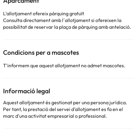
Aparcament
L'allotjament ofereix pàrquing gratuït
Consulta directament amb l´allotjament si ofereixen la
possibilitat de reservar la plaça de pàrquing amb antelació.
Condicions per a mascotes
T'informem que aquest allotjament no admet mascotes.
Informació legal
Aquest allotjament és gestionat per una persona jurídica.
Per tant, la prestació del servei d'allotjament es fa en el
marc d'una activitat empresarial o professional.