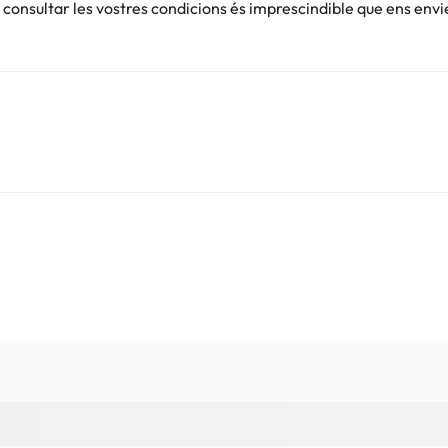
onsultar les vostres condicions és imprescindible que ens envi