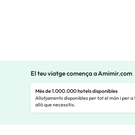
El teu viatge comença a Amimir.com
Més de 1.000.000 hotels disponibles
Allotjaments disponibles per tot el món i per a 
allò que necessitis.