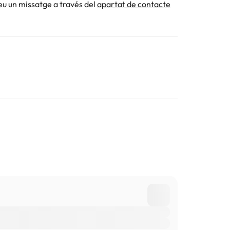
eu un missatge a través del
apartat de contacte