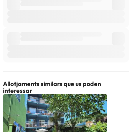
Allotjaments similars que us poden
interessar