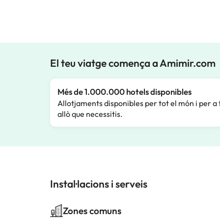
El teu viatge comença a Amimir.com
Més de 1.000.000 hotels disponibles
Allotjaments disponibles per tot el món i per a 
allò que necessitis.
Instal·lacions i serveis
Zones comuns