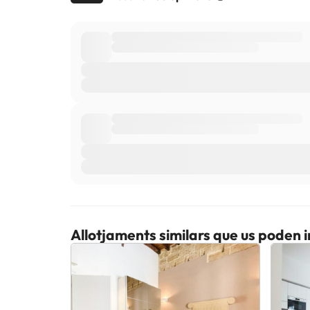
Allotjaments similars que us poden 