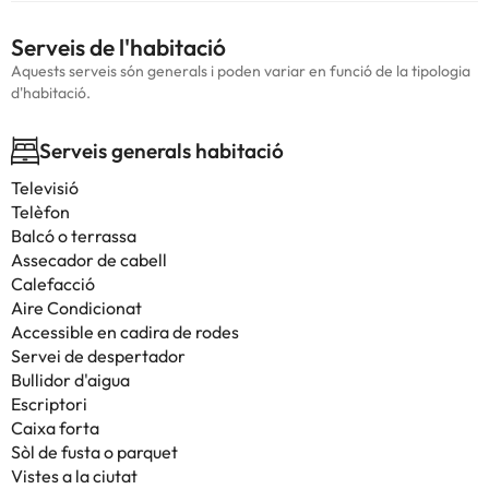
Serveis de l'habitació
Aquests serveis són generals i poden variar en funció de la tipologia
d'habitació.
Serveis generals habitació
Televisió
Telèfon
Balcó o terrassa
Assecador de cabell
Calefacció
Aire Condicionat
Accessible en cadira de rodes
Servei de despertador
Bullidor d'aigua
Escriptori
Caixa forta
Sòl de fusta o parquet
Vistes a la ciutat