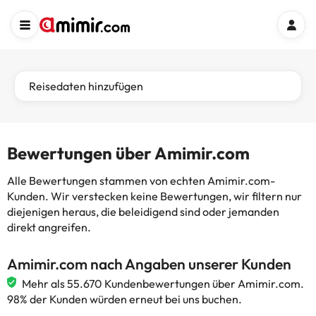
Reisedaten hinzufügen
Bewertungen über Amimir.com
Alle Bewertungen stammen von echten Amimir.com-
Kunden. Wir verstecken keine Bewertungen, wir filtern nur
diejenigen heraus, die beleidigend sind oder jemanden
direkt angreifen.
Amimir.com nach Angaben unserer Kunden
Mehr als 55.670 Kundenbewertungen über Amimir.com.
98% der Kunden würden erneut bei uns buchen.