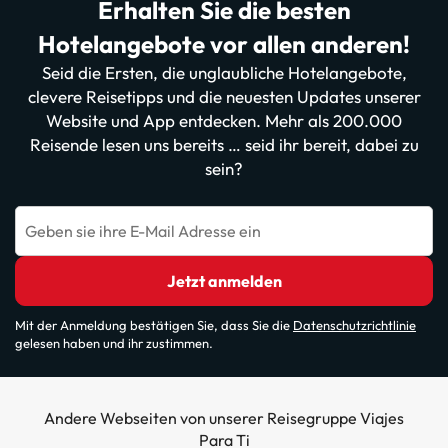
Erhalten Sie die besten
Hotelangebote vor allen anderen!
Seid die Ersten, die unglaubliche Hotelangebote,
clevere Reisetipps und die neuesten Updates unserer
Website und App entdecken. Mehr als 200.000
Reisende lesen uns bereits … seid ihr bereit, dabei zu
sein?
Geben sie ihre E-Mail Adresse ein
Jetzt anmelden
Mit der Anmeldung bestätigen Sie, dass Sie die
Datenschutzrichtlinie
gelesen haben und ihr zustimmen.
Andere Webseiten von unserer Reisegruppe Viajes
Para Ti