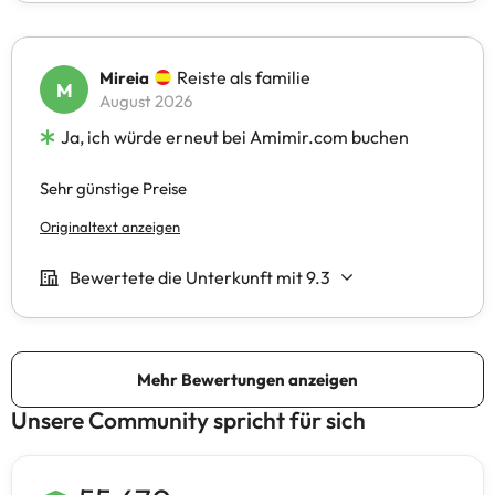
Unsere Community spricht für sich