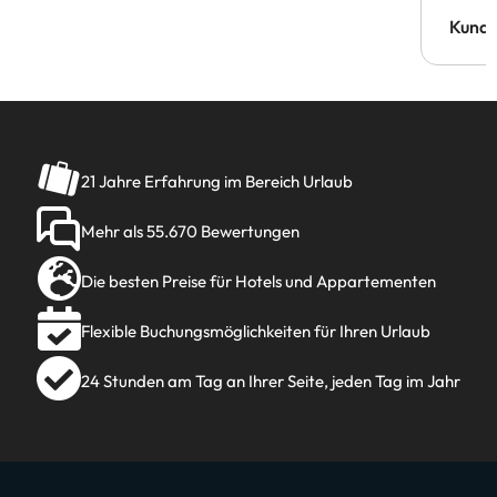
Kund
21 Jahre Erfahrung im Bereich Urlaub
Mehr als 55.670 Bewertungen
Die besten Preise für Hotels und Appartementen
Flexible Buchungsmöglichkeiten für Ihren Urlaub
24 Stunden am Tag an Ihrer Seite, jeden Tag im Jahr