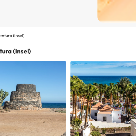
ntura (Insel)
ura (Insel)