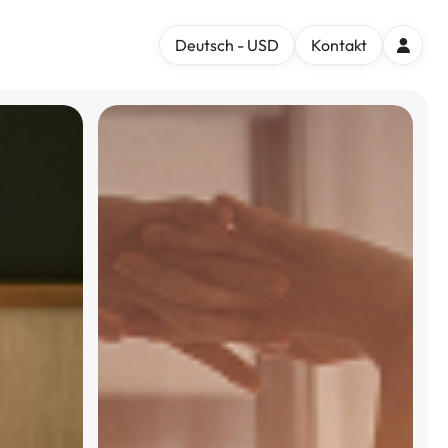
Deutsch - USD
Kontakt