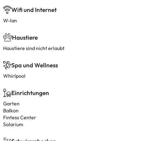
Wifi und Internet
W-lan
Haustiere
Haustiere sind nicht erlaubt
Spa und Wellness
Whirlpool
Einrichtungen
Garten
Balkon
Fintess Center
Solarium