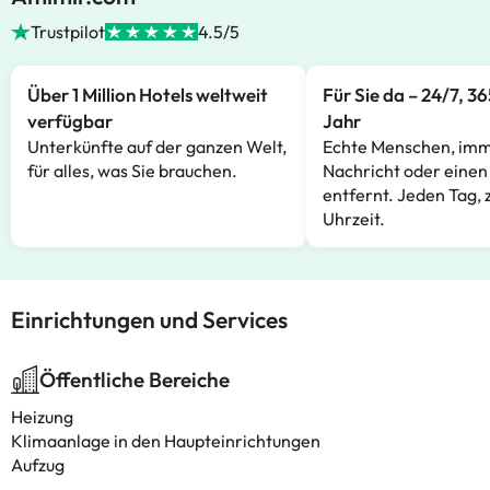
Trustpilot
4.5/5
Über 1 Million Hotels weltweit
Für Sie da – 24/7, 3
verfügbar
Jahr
Unterkünfte auf der ganzen Welt,
Echte Menschen, imm
für alles, was Sie brauchen.
Nachricht oder einen
entfernt. Jeden Tag, 
Uhrzeit.
Einrichtungen und Services
Öffentliche Bereiche
Heizung
Klimaanlage in den Haupteinrichtungen
Aufzug