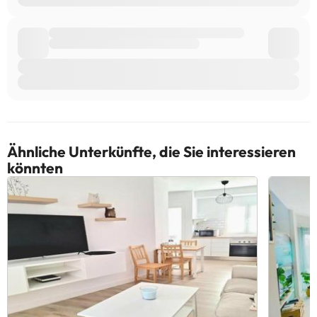
Ähnliche Unterkünfte, die Sie interessieren
könnten