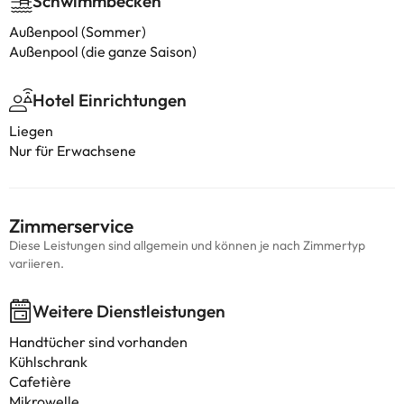
Schwimmbecken
Außenpool (Sommer)
Außenpool (die ganze Saison)
Hotel Einrichtungen
Liegen
Nur für Erwachsene
Zimmerservice
Diese Leistungen sind allgemein und können je nach Zimmertyp
variieren.
Weitere Dienstleistungen
Handtücher sind vorhanden
Kühlschrank
Cafetière
Mikrowelle