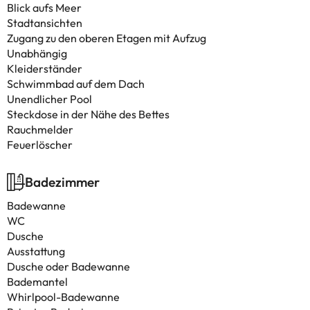
Blick aufs Meer
Stadtansichten
Zugang zu den oberen Etagen mit Aufzug
Unabhängig
Kleiderständer
Schwimmbad auf dem Dach
Unendlicher Pool
Steckdose in der Nähe des Bettes
Rauchmelder
Feuerlöscher
Badezimmer
Badewanne
WC
Dusche
Ausstattung
Dusche oder Badewanne
Bademantel
Whirlpool-Badewanne