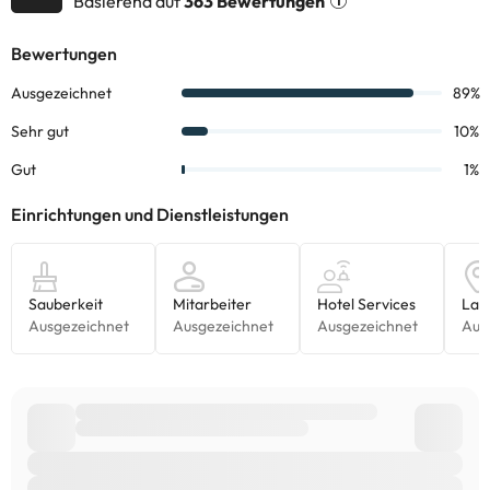
Basierend auf
363 Bewertungen