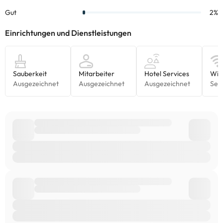
Einige der aufgeführten Leistungen können kostenpflichtig sein.
Die entsprechenden Preise könnt ihr direkt bei der Unterkunft
erfragen. Alle Informationen auf dieser Seite können von der
Unterkunft geändert werden. Wenn ihr Fragen habt, kontaktiert
uns.