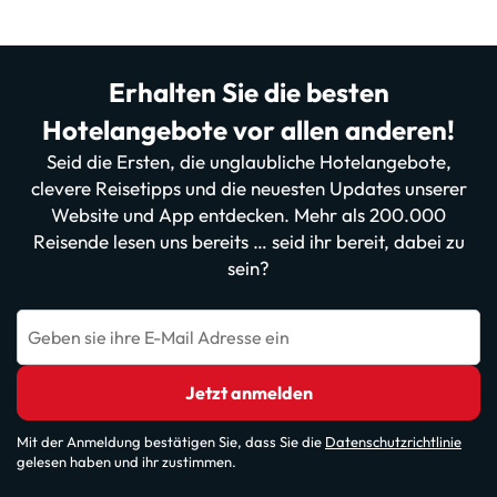
Erhalten Sie die besten
Hotelangebote vor allen anderen!
Seid die Ersten, die unglaubliche Hotelangebote,
clevere Reisetipps und die neuesten Updates unserer
Website und App entdecken. Mehr als 200.000
Reisende lesen uns bereits … seid ihr bereit, dabei zu
sein?
Geben sie ihre E-Mail Adresse ein
Jetzt anmelden
Mit der Anmeldung bestätigen Sie, dass Sie die
Datenschutzrichtlinie
gelesen haben und ihr zustimmen.