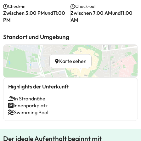
Check-in
Check-out
Zwischen 3:00 PMund11:00
Zwischen 7:00 AMund11:00
PM
AM
Standort und Umgebung
Karte sehen
Highlights der Unterkunft
In Strandnähe
Innenparkplatz
Swimming Pool
Der ideale Aufenthalt beginnt mit