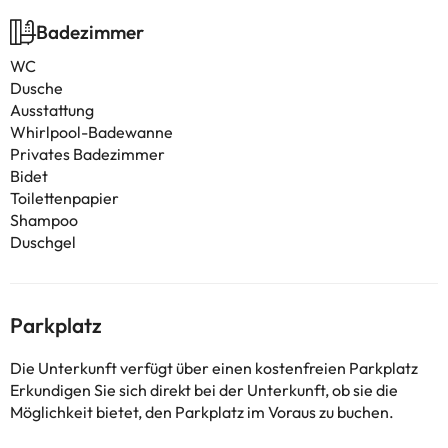
Badezimmer
WC
Dusche
Ausstattung
Whirlpool-Badewanne
Privates Badezimmer
Bidet
Toilettenpapier
Shampoo
Duschgel
Parkplatz
Die Unterkunft verfügt über einen kostenfreien Parkplatz
Erkundigen Sie sich direkt bei der Unterkunft, ob sie die
Möglichkeit bietet, den Parkplatz im Voraus zu buchen.