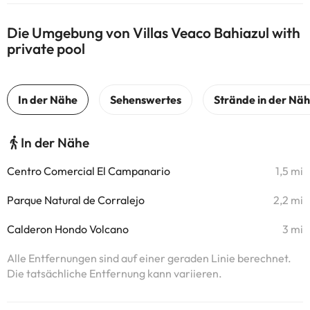
Die Umgebung von Villas Veaco Bahiazul with
private pool
In der Nähe
Centro Comercial El Campanario
1,5 mi
Parque Natural de Corralejo
2,2 mi
Calderon Hondo Volcano
3 mi
Alle Entfernungen sind auf einer geraden Linie berechnet.
Die tatsächliche Entfernung kann variieren.