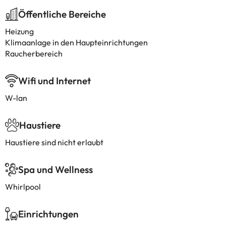
Öffentliche Bereiche
Heizung
Klimaanlage in den Haupteinrichtungen
Raucherbereich
Wifi und Internet
W-lan
Haustiere
Haustiere sind nicht erlaubt
Spa und Wellness
Whirlpool
Einrichtungen