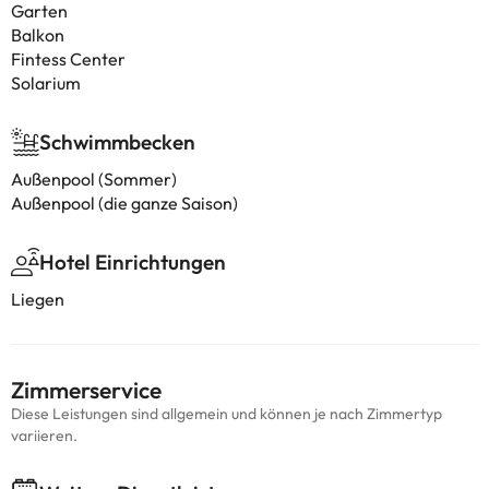
Garten
Balkon
Fintess Center
Solarium
Schwimmbecken
Außenpool (Sommer)
Außenpool (die ganze Saison)
Hotel Einrichtungen
Liegen
Zimmerservice
Diese Leistungen sind allgemein und können je nach Zimmertyp
variieren.