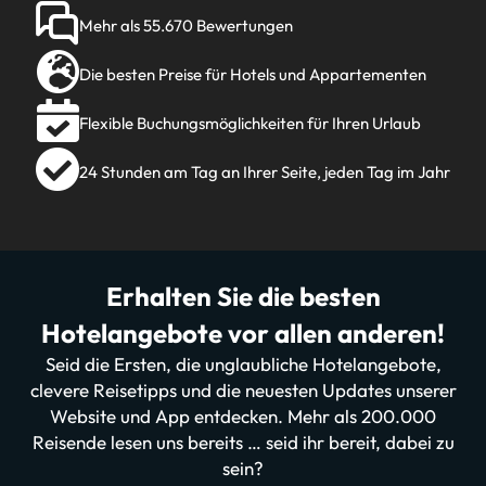
Mehr als 55.670 Bewertungen
Die besten Preise für Hotels und Appartementen
Flexible Buchungsmöglichkeiten für Ihren Urlaub
24 Stunden am Tag an Ihrer Seite, jeden Tag im Jahr
Erhalten Sie die besten
Hotelangebote vor allen anderen!
Seid die Ersten, die unglaubliche Hotelangebote,
clevere Reisetipps und die neuesten Updates unserer
Website und App entdecken. Mehr als 200.000
Reisende lesen uns bereits … seid ihr bereit, dabei zu
sein?