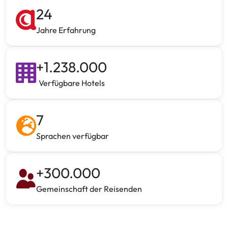
24
Jahre Erfahrung
+
1.238.000
Verfügbare Hotels
7
Sprachen verfügbar
+
300.000
Gemeinschaft der Reisenden