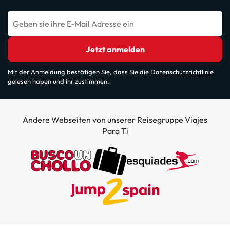
Geben sie ihre E-Mail Adresse ein
Jetzt anmelden
Mit der Anmeldung bestätigen Sie, dass Sie die
Datenschutzrichtlinie
gelesen haben und ihr zustimmen.
Andere Webseiten von unserer Reisegruppe Viajes
Para Ti