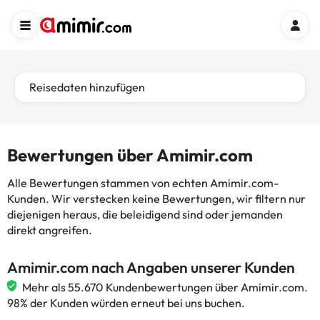
Reisedaten hinzufügen
Bewertungen über Amimir.com
Alle Bewertungen stammen von echten Amimir.com-
Kunden. Wir verstecken keine Bewertungen, wir filtern nur
diejenigen heraus, die beleidigend sind oder jemanden
direkt angreifen.
Amimir.com nach Angaben unserer Kunden
Mehr als 55.670 Kundenbewertungen über Amimir.com.
98% der Kunden würden erneut bei uns buchen.