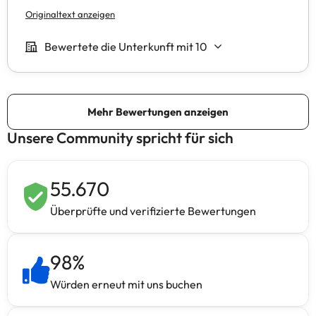
Unsere Community spricht für sich
55.670
Überprüfte und verifizierte Bewertungen
98
%
Würden erneut mit uns buchen