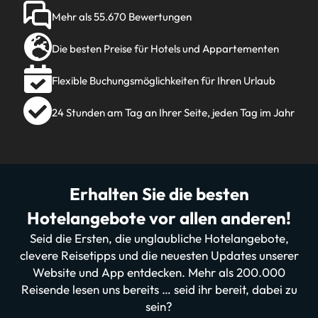
Mehr als 55.670 Bewertungen
Die besten Preise für Hotels und Appartementen
Flexible Buchungsmöglichkeiten für Ihren Urlaub
24 Stunden am Tag an Ihrer Seite, jeden Tag im Jahr
Erhalten Sie die besten
Hotelangebote vor allen anderen!
Seid die Ersten, die unglaubliche Hotelangebote,
clevere Reisetipps und die neuesten Updates unserer
Website und App entdecken. Mehr als 200.000
Reisende lesen uns bereits … seid ihr bereit, dabei zu
sein?