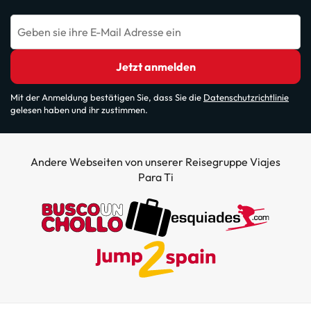
Geben sie ihre E-Mail Adresse ein
Jetzt anmelden
Mit der Anmeldung bestätigen Sie, dass Sie die
Datenschutzrichtlinie
gelesen haben und ihr zustimmen.
Andere Webseiten von unserer Reisegruppe Viajes
Para Ti