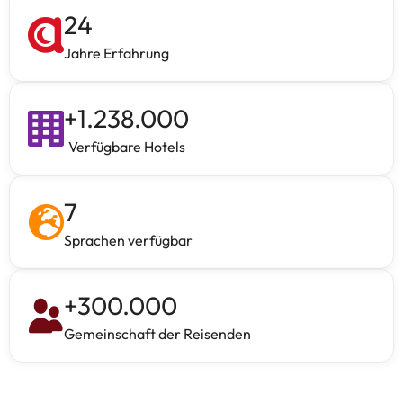
24
Jahre Erfahrung
+
1.238.000
Verfügbare Hotels
7
Sprachen verfügbar
+
300.000
Gemeinschaft der Reisenden