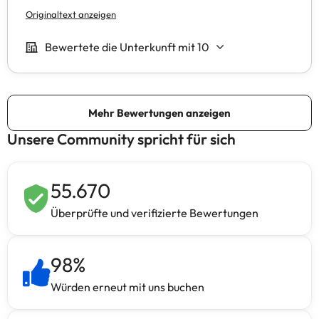
Unsere Community spricht für sich
55.670
Überprüfte und verifizierte Bewertungen
98
%
Würden erneut mit uns buchen