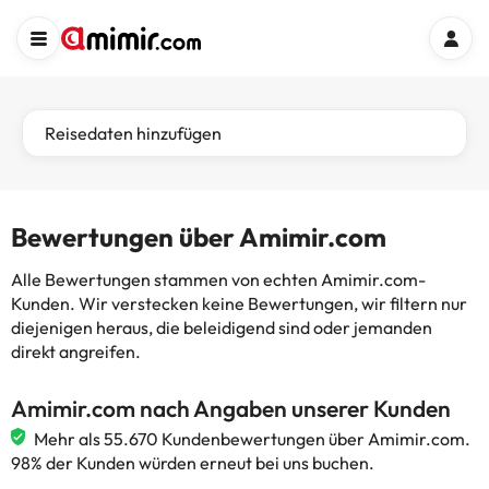
Reisedaten hinzufügen
Bewertungen über Amimir.com
Alle Bewertungen stammen von echten Amimir.com-
Kunden. Wir verstecken keine Bewertungen, wir filtern nur
diejenigen heraus, die beleidigend sind oder jemanden
direkt angreifen.
Amimir.com nach Angaben unserer Kunden
Mehr als 55.670 Kundenbewertungen über Amimir.com.
98% der Kunden würden erneut bei uns buchen.