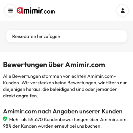
Reisedaten hinzufügen
Bewertungen über Amimir.com
Alle Bewertungen stammen von echten Amimir.com-
Kunden. Wir verstecken keine Bewertungen, wir filtern nur
diejenigen heraus, die beleidigend sind oder jemanden
direkt angreifen.
Amimir.com nach Angaben unserer Kunden
Mehr als 55.670 Kundenbewertungen über Amimir.com.
98% der Kunden würden erneut bei uns buchen.