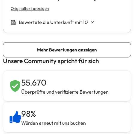
Unsere Community spricht für sich
55.670
Überprüfte und verifizierte Bewertungen
98
%
Würden erneut mit uns buchen