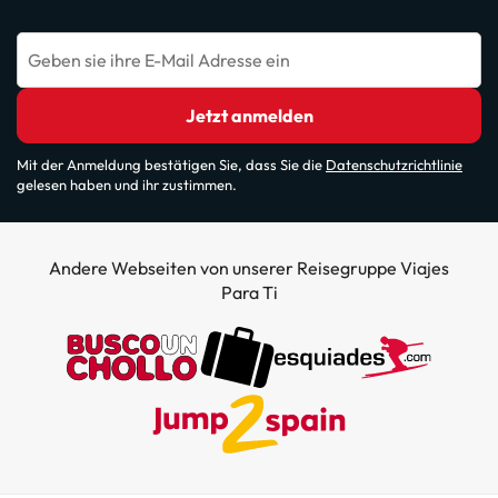
Geben sie ihre E-Mail Adresse ein
Jetzt anmelden
Mit der Anmeldung bestätigen Sie, dass Sie die
Datenschutzrichtlinie
gelesen haben und ihr zustimmen.
Andere Webseiten von unserer Reisegruppe Viajes
Para Ti