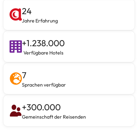
24
Jahre Erfahrung
+
1.238.000
Verfügbare Hotels
7
Sprachen verfügbar
+
300.000
Gemeinschaft der Reisenden