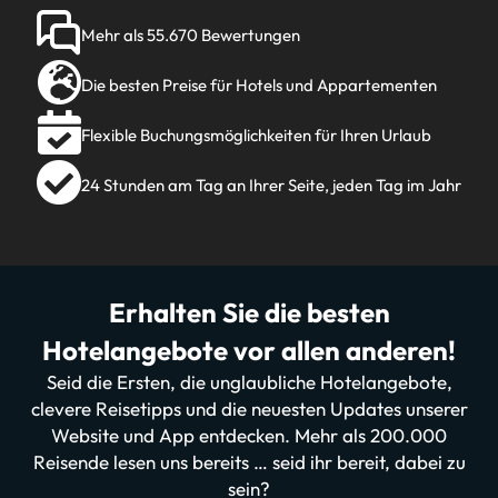
Mehr als 55.670 Bewertungen
Die besten Preise für Hotels und Appartementen
Flexible Buchungsmöglichkeiten für Ihren Urlaub
24 Stunden am Tag an Ihrer Seite, jeden Tag im Jahr
Erhalten Sie die besten
Hotelangebote vor allen anderen!
Seid die Ersten, die unglaubliche Hotelangebote,
clevere Reisetipps und die neuesten Updates unserer
Website und App entdecken. Mehr als 200.000
Reisende lesen uns bereits … seid ihr bereit, dabei zu
sein?