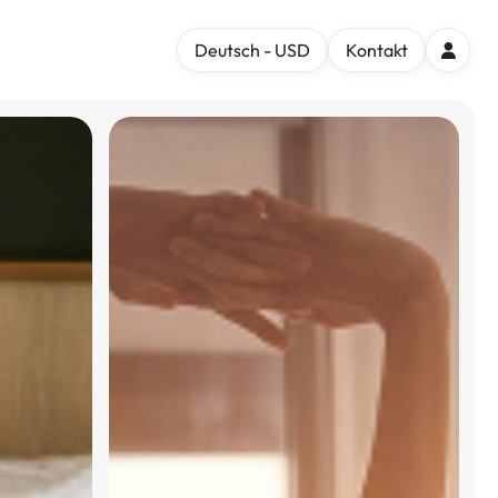
Deutsch - USD
Kontakt