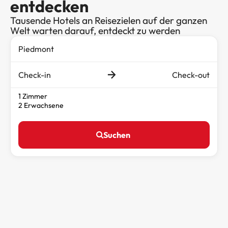
entdecken
Tausende Hotels an Reisezielen auf der ganzen
Welt warten darauf, entdeckt zu werden
Check-in
Check-out
1 Zimmer
2 Erwachsene
Suchen