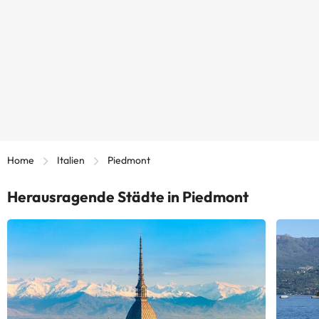
Home
Italien
Piedmont
Herausragende Städte in Piedmont