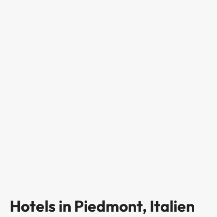
Hotels in Piedmont, Italien