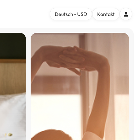
Deutsch - USD
Kontakt