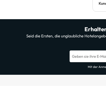
Kun
Erhalten
Seid die Ersten, die unglaubliche Hotelange
Geben sie ihre E-Mai
Mit der Anme