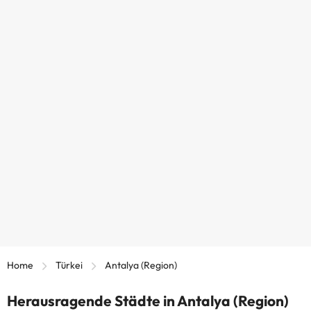
Home
Türkei
Antalya (Region)
Herausragende Städte in Antalya (Region)