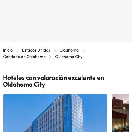
Inicio
Estados Unidos
Oklahoma
Condado de Oklahoma
Oklahoma City
Hoteles con valoración excelente en
Oklahoma City