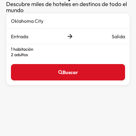
Descubre miles de hoteles en destinos de todo el
mundo
Entrada
Salida
1 habitación
2 adultos
Buscar