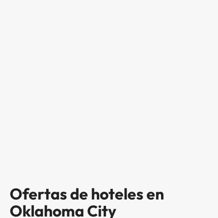
Ofertas de hoteles en
Oklahoma City