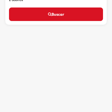
Buscar