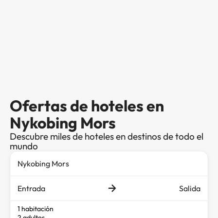
Ofertas de hoteles en
Nykobing Mors
Descubre miles de hoteles en destinos de todo el
mundo
Entrada
Salida
1 habitación
2 adultos