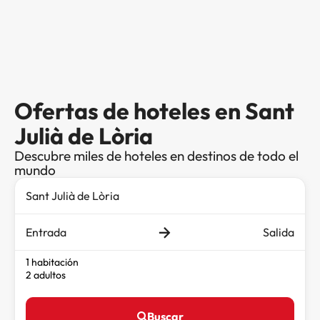
Ofertas de hoteles en Sant
Julià de Lòria
Descubre miles de hoteles en destinos de todo el
mundo
Entrada
Salida
1 habitación
2 adultos
Buscar