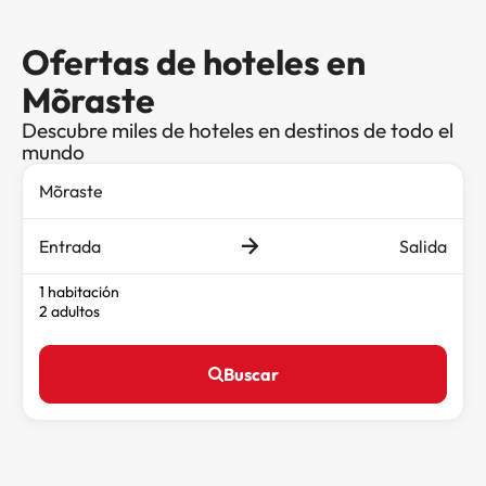
Ofertas de hoteles en
Mõraste
Descubre miles de hoteles en destinos de todo el
mundo
Entrada
Salida
1 habitación
2 adultos
Buscar