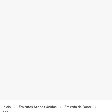
Inicio
Emiratos Árabes Unidos
Emirato de Dubái