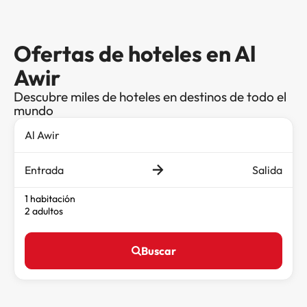
Ofertas de hoteles en Al
Awir
Descubre miles de hoteles en destinos de todo el
mundo
Entrada
Salida
1 habitación
2 adultos
Buscar