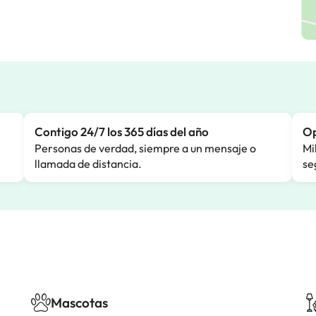
Contigo 24/7 los 365 días del año
Op
Personas de verdad, siempre a un mensaje o
Mi
llamada de distancia.
se
Mascotas