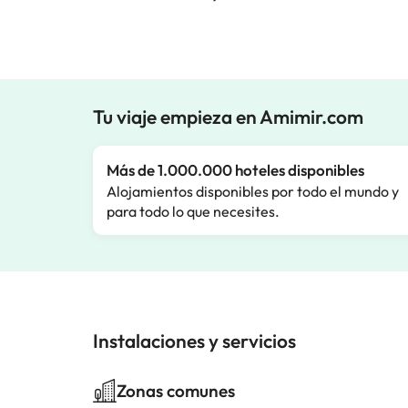
Tu viaje empieza en Amimir.com
Más de 1.000.000 hoteles disponibles
Alojamientos disponibles por todo el mundo y
para todo lo que necesites.
Instalaciones y servicios
Zonas comunes