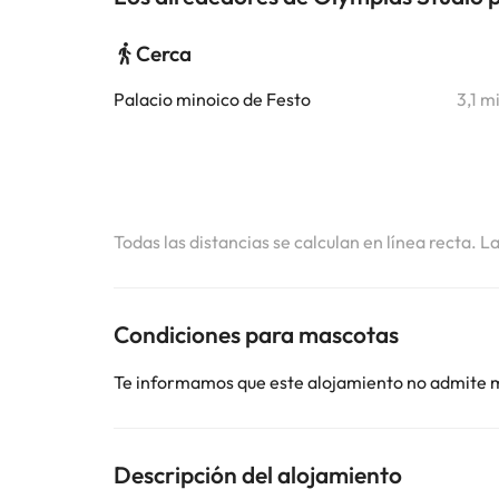
Cerca
Palacio minoico de Festo
3,1 m
Todas las distancias se calculan en línea recta. L
Condiciones para mascotas
Te informamos que este alojamiento no admite 
Descripción del alojamiento