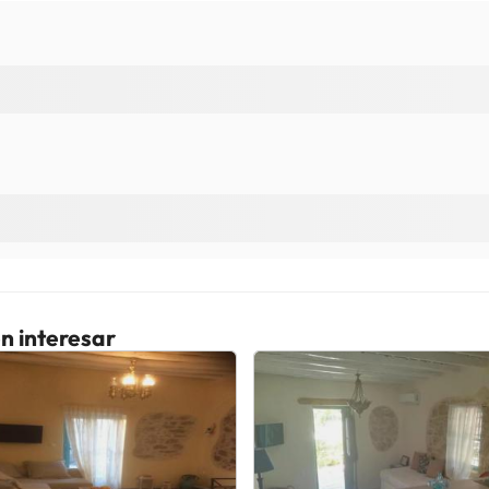
n interesar