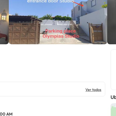
Ver todos
Ub
0:00 AM