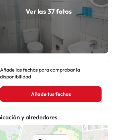
Ver las 37 fotos
Añade las fechas para comprobar la
disponibilidad
Añade tus fechas
icación y alrededores