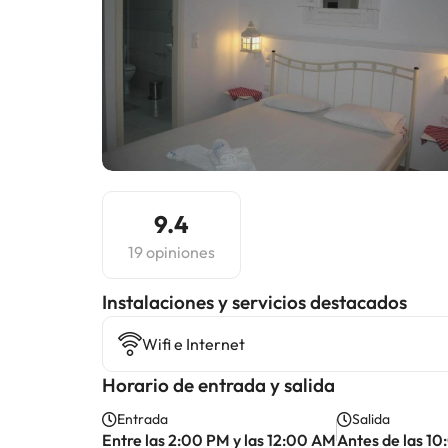
9.4
19 opiniones
Instalaciones y servicios destacados
Wifi e Internet
Horario de entrada y salida
Entrada
Salida
Entre las 2:00 PM y las 12:00 AM
Antes de las 1