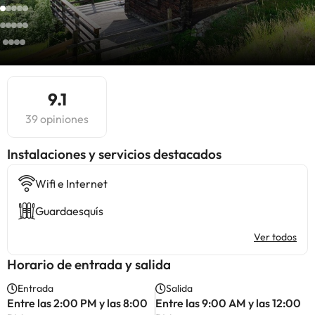
9.1
39 opiniones
Instalaciones y servicios destacados
Wifi e Internet
Guardaesquís
Ver todos
Horario de entrada y salida
Entrada
Salida
Entre las 2:00 PM y las 8:00
Entre las 9:00 AM y las 12:00