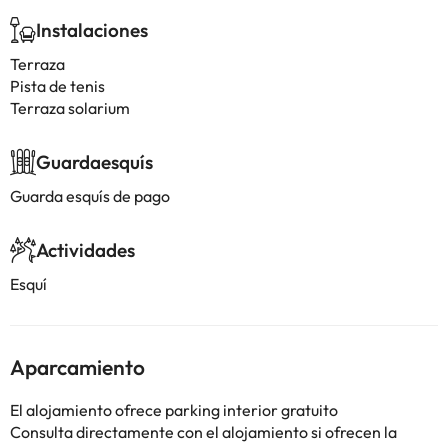
Instalaciones
Terraza
Pista de tenis
Terraza solarium
Guardaesquís
Guarda esquís de pago
Actividades
Esquí
Aparcamiento
El alojamiento ofrece parking interior gratuito
Consulta directamente con el alojamiento si ofrecen la