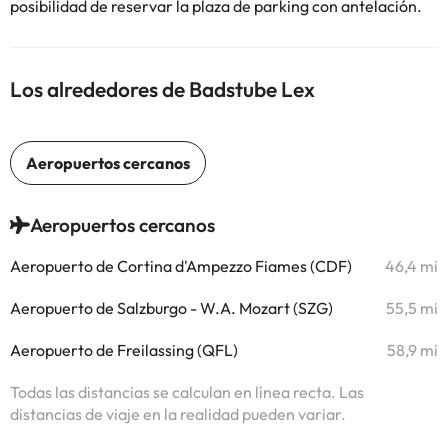
posibilidad de reservar la plaza de parking con antelación.
Los alrededores de Badstube Lex
Aeropuertos cercanos
Aeropuerto de Cortina d'Ampezzo Fiames (CDF)
46,4 mi
Aeropuerto de Salzburgo - W.A. Mozart (SZG)
55,5 mi
Aeropuerto de Freilassing (QFL)
58,9 mi
Todas las distancias se calculan en línea recta. Las
distancias de viaje en la realidad pueden variar.