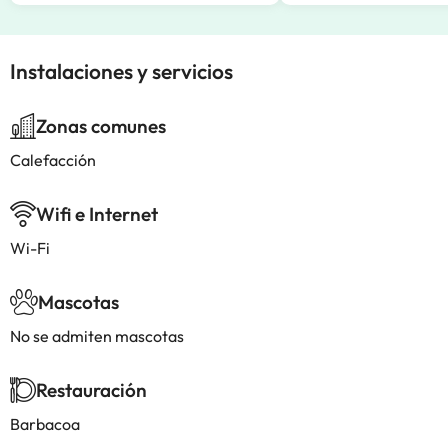
Instalaciones y servicios
Zonas comunes
Calefacción
Wifi e Internet
Wi-Fi
Mascotas
No se admiten mascotas
Restauración
Barbacoa