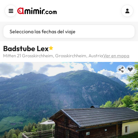
Selecciona las fechas del viaje
Badstube Lex
Mitten 21 Grosskirchheim, Grosskirchheim, Austria
Ver en mapa