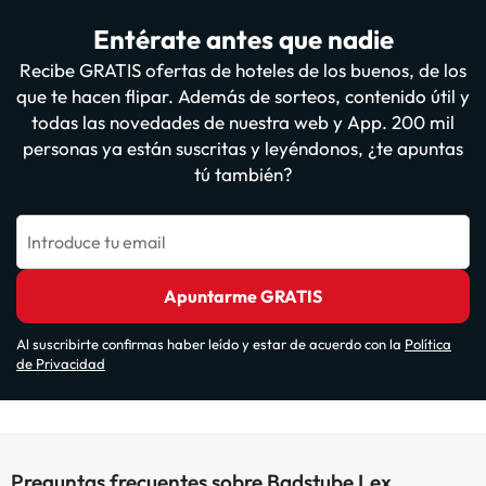
Entérate antes que nadie
Recibe GRATIS ofertas de hoteles de los buenos, de los
que te hacen flipar. Además de sorteos, contenido útil y
todas las novedades de nuestra web y App. 200 mil
personas ya están suscritas y leyéndonos, ¿te apuntas
tú también?
Introduce tu email
Apuntarme GRATIS
Al suscribirte confirmas haber leído y estar de acuerdo con la
Política
de Privacidad
Preguntas frecuentes sobre Badstube Lex